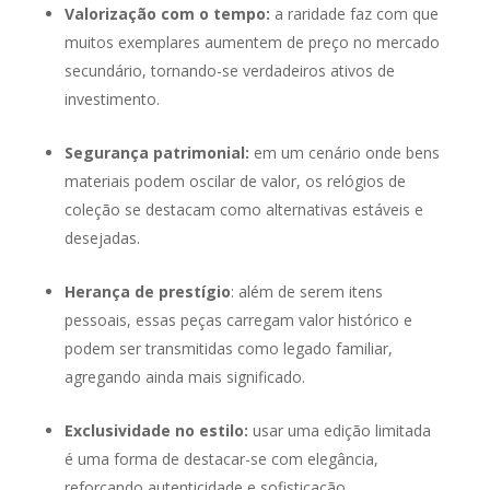
Valorização com o tempo:
a raridade faz com que
muitos exemplares aumentem de preço no mercado
secundário, tornando-se verdadeiros ativos de
investimento.
Segurança patrimonial:
em um cenário onde bens
materiais podem oscilar de valor, os relógios de
coleção se destacam como alternativas estáveis e
desejadas.
Herança de prestígio
: além de serem itens
pessoais, essas peças carregam valor histórico e
podem ser transmitidas como legado familiar,
agregando ainda mais significado.
Exclusividade no estilo:
usar uma edição limitada
é uma forma de destacar-se com elegância,
reforçando autenticidade e sofisticação.