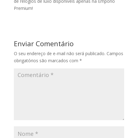
de relógios de luxo disponíveis apenas na Empório
Premium!
Enviar Comentário
O seu endereço de e-mail não será publicado.
Campos
obrigatórios são marcados com
*