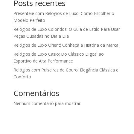
Posts recentes
Presenteie com Relógios de Luxo: Como Escolher o
Modelo Perfeito
Relógios de Luxo Coloridos: O Guia de Estilo Para Usar
Peças Ousadas no Dia a Dia
Relógios de Luxo Orient: Conheça a História da Marca
Relógios de Luxo Casio: Do Clássico Digital ao
Esportivo de Alta Performance
Relógios com Pulseiras de Couro: Elegância Clássica e
Conforto
Comentários
Nenhum comentário para mostrar.