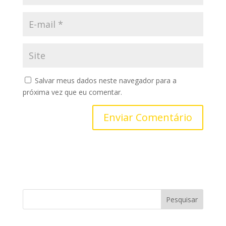
Salvar meus dados neste navegador para a
próxima vez que eu comentar.
Pesquisar