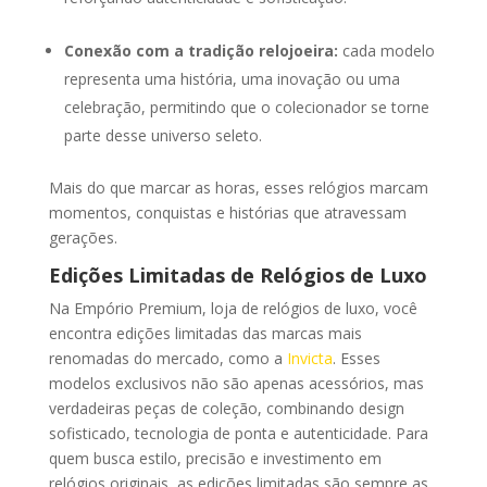
Conexão com a tradição relojoeira:
cada modelo
representa uma história, uma inovação ou uma
celebração, permitindo que o colecionador se torne
parte desse universo seleto.
Mais do que marcar as horas, esses relógios marcam
momentos, conquistas e histórias que atravessam
gerações.
Edições Limitadas de Relógios de Luxo
Na Empório Premium, loja de relógios de luxo, você
encontra edições limitadas das marcas mais
renomadas do mercado, como a
Invicta
. Esses
modelos exclusivos não são apenas acessórios, mas
verdadeiras peças de coleção, combinando design
sofisticado, tecnologia de ponta e autenticidade. Para
quem busca estilo, precisão e investimento em
relógios originais, as edições limitadas são sempre as