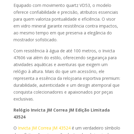
Equipado com movimento quartz VD53, o modelo
oferece confiabilidade e precisão, atributos essenciais
para quem valoriza pontualidade e eficiência. O visor
em vidro mineral garante resistência contra impactos,
ao mesmo tempo em que preserva a elegância do
mostrador sofisticado.
Com resistência à água de até 100 metros, o Invicta
47606 vai além do estilo, oferecendo segurança para
atividades aquáticas e aventuras que exigem um
relógio à altura. Mais do que um acessório, ele
representa a essência da relojoaria esportiva premium:
durabilidade, autenticidade e um design atemporal que
conquista colecionadores e apaixonados por peças
exclusivas.
Relógio Invicta JM Correa JM Edição Limitada
43524
O
Invicta JM Correa JM 43524
é um verdadeiro símbolo