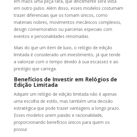
em mãos uma peça rara, que dificilmente será vista
em outro pulso. Além disso, esses modelos costumam
trazer diferenciais que os tornam únicos, como
materiais nobres, movimentos mecânicos complexos,
design comemorativo ou parcerias especiais com
eventos e personalidades renomadas.
Mais do que um item de luxo, o relógio de edição
limitada é considerado um investimento, já que tende
a valorizar com o tempo devido à sua escassez e ao
prestígio que carrega.
Benefícios de Investir em Relógios de
Edição Limitada
Adquirir um relógio de edição limitada não é apenas
uma escolha de estilo, mas também uma decisão
estratégica que pode trazer vantagens a longo prazo.
Esses modelos unem paixão e racionalidade,
proporcionando benefícios únicos para quem os
possui: