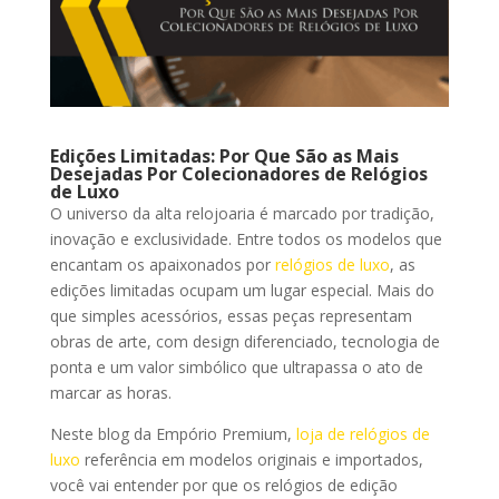
Edições Limitadas: Por Que São as Mais
Desejadas Por Colecionadores de Relógios
de Luxo
O universo da alta relojoaria é marcado por tradição,
inovação e exclusividade. Entre todos os modelos que
encantam os apaixonados por
relógios de luxo
, as
edições limitadas ocupam um lugar especial. Mais do
que simples acessórios, essas peças representam
obras de arte, com design diferenciado, tecnologia de
ponta e um valor simbólico que ultrapassa o ato de
marcar as horas.
Neste blog da Empório Premium,
loja de relógios de
luxo
referência em modelos originais e importados,
você vai entender por que os relógios de edição