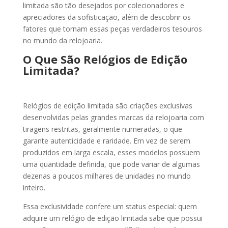
limitada são tão desejados por colecionadores e
apreciadores da sofisticação, além de descobrir os
fatores que tornam essas peças verdadeiros tesouros
no mundo da relojoaria.
O Que São Relógios de Edição
Limitada?
Relógios de edição limitada são criações exclusivas
desenvolvidas pelas grandes marcas da relojoaria com
tiragens restritas, geralmente numeradas, o que
garante autenticidade e raridade. Em vez de serem
produzidos em larga escala, esses modelos possuem
uma quantidade definida, que pode variar de algumas
dezenas a poucos milhares de unidades no mundo
inteiro.
Essa exclusividade confere um status especial: quem
adquire um relógio de edição limitada sabe que possui