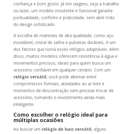
confiança e bom gosto. Já em viagens, seja a trabalho
ou lazer, um modelo resistente e funcional garante
pontualidade, conforto e praticidade, sem abrir mão
do design sofisticado.
A escolha de materiais de alta qualidade, como aço
inoxidável, cristal de safira e pulseiras duráveis, é um
dos fatores que torna esses relógios adaptáveis. Além
disso, muitos modelos oferecem resistência à água e
movimentos precisos, ideais para quem busca um
acessório confiável em qualquer cenário. Com um
relógio versátil
, você pode alternar entre
compromissos formais, atividades ao ar livre e
momentos de descontração sem precisar trocar de
acessório, tornando o investimento ainda mais
inteligente.
Como escolher o relógio ideal para
múltiplas ocasiões
Ao buscar um
relógio de luxo versátil
, alguns