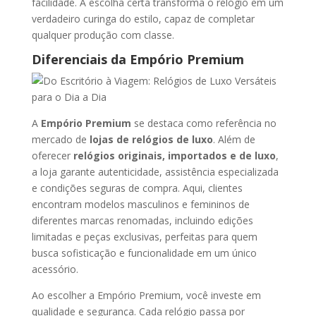
facilidade. A escolha certa transforma o relógio em um
verdadeiro curinga do estilo, capaz de completar
qualquer produção com classe.
Diferenciais da Empório Premium
A
Empório Premium
se destaca como referência no
mercado de
lojas de relógios de luxo
. Além de
oferecer
relógios originais, importados e de luxo
,
a loja garante autenticidade, assistência especializada
e condições seguras de compra. Aqui, clientes
encontram modelos masculinos e femininos de
diferentes marcas renomadas, incluindo edições
limitadas e peças exclusivas, perfeitas para quem
busca sofisticação e funcionalidade em um único
acessório.
Ao escolher a Empório Premium, você investe em
qualidade e segurança. Cada relógio passa por