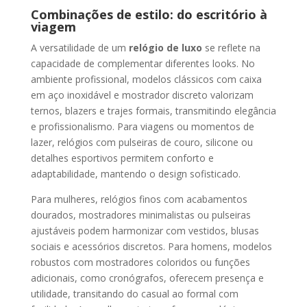
Combinações de estilo: do escritório à
viagem
A versatilidade de um
relógio de luxo
se reflete na
capacidade de complementar diferentes looks. No
ambiente profissional, modelos clássicos com caixa
em aço inoxidável e mostrador discreto valorizam
ternos, blazers e trajes formais, transmitindo elegância
e profissionalismo. Para viagens ou momentos de
lazer, relógios com pulseiras de couro, silicone ou
detalhes esportivos permitem conforto e
adaptabilidade, mantendo o design sofisticado.
Para mulheres, relógios finos com acabamentos
dourados, mostradores minimalistas ou pulseiras
ajustáveis podem harmonizar com vestidos, blusas
sociais e acessórios discretos. Para homens, modelos
robustos com mostradores coloridos ou funções
adicionais, como cronógrafos, oferecem presença e
utilidade, transitando do casual ao formal com