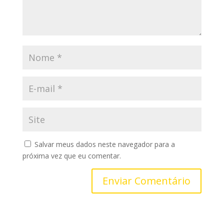
Salvar meus dados neste navegador para a
próxima vez que eu comentar.