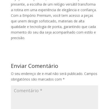
presente, a escolha de um relógio versátil transforma
a rotina em uma experiência de elegância e confiança.
Com a Empório Premium, você tem acesso a peças
que unem design sofisticado, materiais de alta
qualidade e tecnologia de ponta, garantindo que cada
momento do seu dia seja acompanhado com estilo e
precisão.
Enviar Comentário
O seu endereço de e-mail não será publicado.
Campos
obrigatórios são marcados com
*