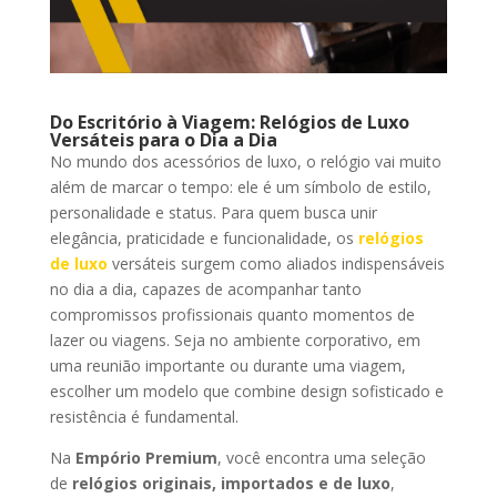
Do Escritório à Viagem: Relógios de Luxo
Versáteis para o Dia a Dia
No mundo dos acessórios de luxo, o relógio vai muito
além de marcar o tempo: ele é um símbolo de estilo,
personalidade e status. Para quem busca unir
elegância, praticidade e funcionalidade, os
relógios
de luxo
versáteis surgem como aliados indispensáveis
no dia a dia, capazes de acompanhar tanto
compromissos profissionais quanto momentos de
lazer ou viagens. Seja no ambiente corporativo, em
uma reunião importante ou durante uma viagem,
escolher um modelo que combine design sofisticado e
resistência é fundamental.
Na
Empório Premium
, você encontra uma seleção
de
relógios originais, importados e de luxo
,