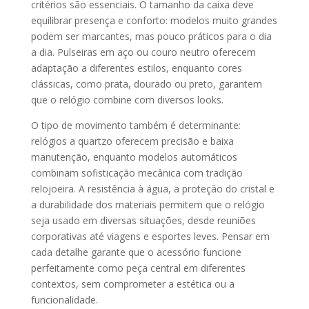
critérios são essenciais. O tamanho da caixa deve
equilibrar presença e conforto: modelos muito grandes
podem ser marcantes, mas pouco práticos para o dia
a dia. Pulseiras em aço ou couro neutro oferecem
adaptação a diferentes estilos, enquanto cores
clássicas, como prata, dourado ou preto, garantem
que o relógio combine com diversos looks.
O tipo de movimento também é determinante:
relógios a quartzo oferecem precisão e baixa
manutenção, enquanto modelos automáticos
combinam sofisticação mecânica com tradição
relojoeira. A resistência à água, a proteção do cristal e
a durabilidade dos materiais permitem que o relógio
seja usado em diversas situações, desde reuniões
corporativas até viagens e esportes leves. Pensar em
cada detalhe garante que o acessório funcione
perfeitamente como peça central em diferentes
contextos, sem comprometer a estética ou a
funcionalidade.