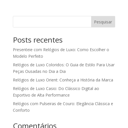
Pesquisar
Posts recentes
Presenteie com Relógios de Luxo: Como Escolher o
Modelo Perfeito
Relógios de Luxo Coloridos: O Guia de Estilo Para Usar
Peças Ousadas no Dia a Dia
Relógios de Luxo Orient: Conheça a História da Marca
Relógios de Luxo Casio: Do Clássico Digital ao
Esportivo de Alta Performance
Relógios com Pulseiras de Couro: Elegância Clássica e
Conforto
Comentários