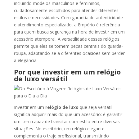
incluindo modelos masculinos e femininos,
cuidadosamente escolhidos para atender diferentes
estilos e necessidades. Com garantia de autenticidade
e atendimento especializado, a Empório é referência
para quem busca segurança na hora de investir em um
acessório atemporal. A versatilidade desses relógios
permite que eles se tornem peças centrais do guarda-
roupa, adaptando-se a diferentes ocasiões sem perder
a elegância.
Por que investir em um relógio
de luxo versátil
Investir em um
relógio de luxo
que seja versátil
significa adquirir mais do que um acessório: é garantir
um item capaz de transitar com estilo entre diversas
situações. No escritório, um relógio elegante
complementa o traje profissional, transmitindo